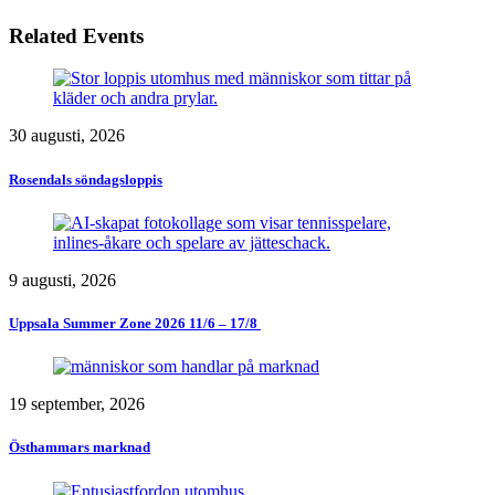
Related Events
30 augusti, 2026
Rosendals söndagsloppis
9 augusti, 2026
Uppsala Summer Zone 2026 11/6 – 17/8 ​
19 september, 2026
Östhammars marknad