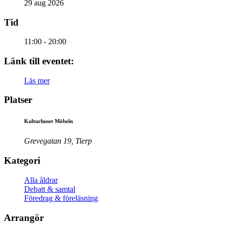
29 aug 2026
Tid
11:00 - 20:00
Länk till eventet:
Läs mer
Platser
Kulturhuset Möbeln
Grevegatan 19, Tierp
Kategori
Alla åldrar
Debatt & samtal
Föredrag & föreläsning
Arrangör