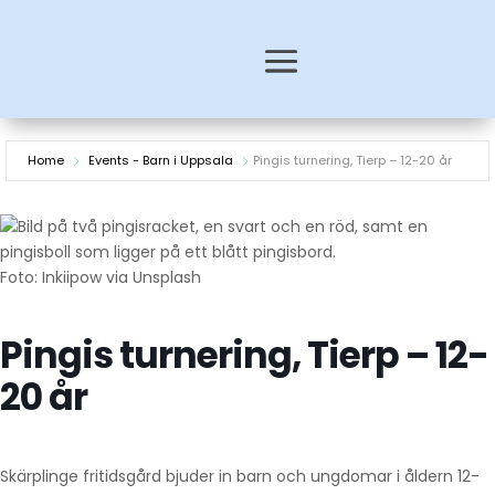
Home
Events - Barn i Uppsala
Pingis turnering, Tierp – 12-20 år
Foto: Inkiipow via Unsplash
Pingis turnering, Tierp – 12-
20 år
Skärplinge fritidsgård bjuder in barn och ungdomar i åldern 12-