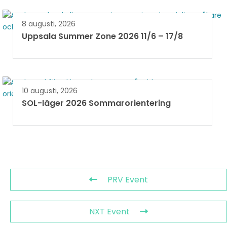
8 augusti, 2026
Uppsala Summer Zone 2026 11/6 – 17/8 ​
10 augusti, 2026
SOL-läger 2026 Sommarorientering
PRV Event
NXT Event