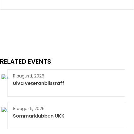
RELATED EVENTS
11 augusti, 2026
Ulva veteranbilsträff
8 augusti, 2026
Sommarklubben UKK