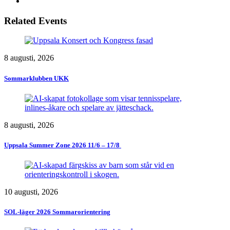
Related Events
8 augusti, 2026
Sommarklubben UKK
8 augusti, 2026
Uppsala Summer Zone 2026 11/6 – 17/8 ​
10 augusti, 2026
SOL-läger 2026 Sommarorientering