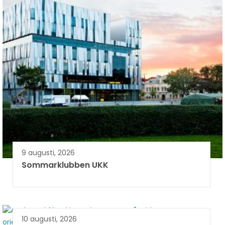
9 augusti, 2026
Sommarklubben UKK
10 augusti, 2026