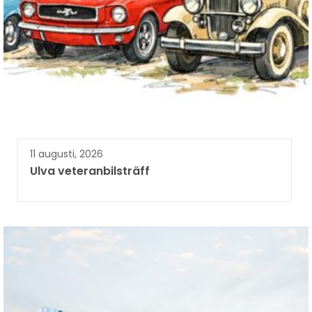
11 augusti, 2026
Ulva veteranbilsträff