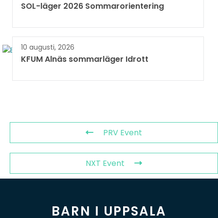
SOL-läger 2026 Sommarorientering
10 augusti, 2026
KFUM Alnäs sommarläger Idrott
PRV Event
NXT Event
BARN I UPPSALA