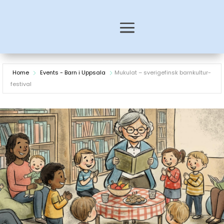
Home
Events - Barn i Uppsala
Mukulat – sverigefinsk barnkultur-
festival