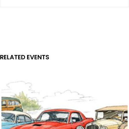
RELATED EVENTS