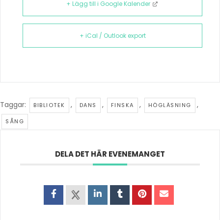
+ Lägg till i Google Kalender
+ iCal / Outlook export
Taggar:
,
,
,
,
BIBLIOTEK
DANS
FINSKA
HÖGLÄSNING
SÅNG
DELA DET HÄR EVENEMANGET