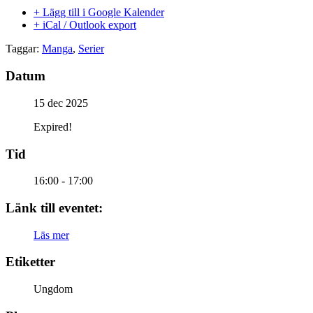
+ Lägg till i Google Kalender
+ iCal / Outlook export
Taggar:
Manga
,
Serier
Datum
15 dec 2025
Expired!
Tid
16:00 - 17:00
Länk till eventet:
Läs mer
Etiketter
Ungdom