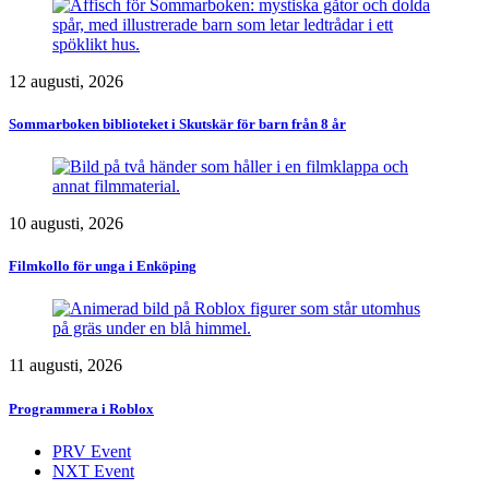
12 augusti, 2026
Sommarboken biblioteket i Skutskär för barn från 8 år
10 augusti, 2026
Filmkollo för unga i Enköping
11 augusti, 2026
Programmera i Roblox
PRV Event
NXT Event