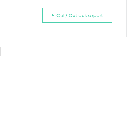
+ iCal / Outlook export