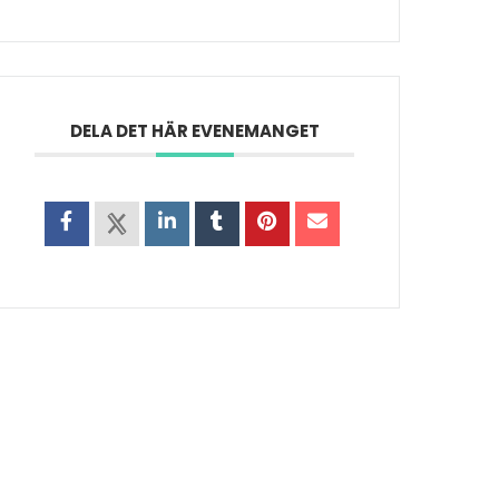
DELA DET HÄR EVENEMANGET