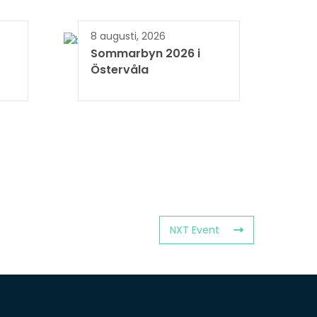
8 augusti, 2026
Sommarbyn 2026 i
Östervåla
NXT Event