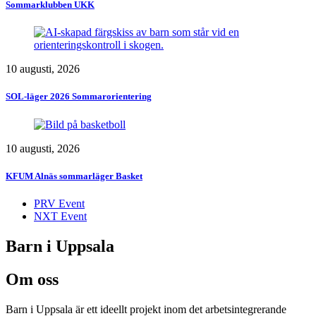
Sommarklubben UKK
10 augusti, 2026
SOL-läger 2026 Sommarorientering
10 augusti, 2026
KFUM Alnäs sommarläger Basket
PRV Event
NXT Event
Barn i Uppsala
Om oss
Barn i Uppsala är ett ideellt projekt inom det arbetsintegrerande