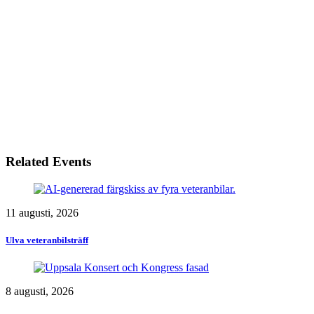
Related Events
11 augusti, 2026
Ulva veteranbilsträff
8 augusti, 2026