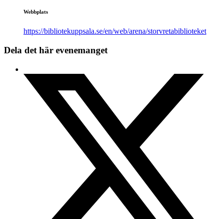
Webbplats
https://bibliotekuppsala.se/en/web/arena/storvretabiblioteket
Dela det här evenemanget