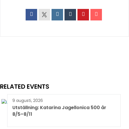
RELATED EVENTS
9 augusti, 2026
Utställning: Katarina Jagellonica 500 år
8/5–8/11