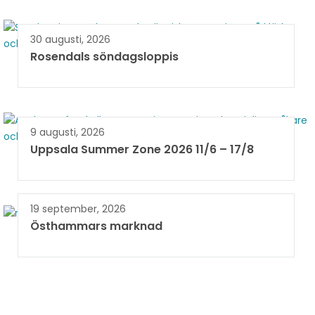
30 augusti, 2026
Rosendals söndagsloppis
9 augusti, 2026
Uppsala Summer Zone 2026 11/6 – 17/8 ​
19 september, 2026
Östhammars marknad