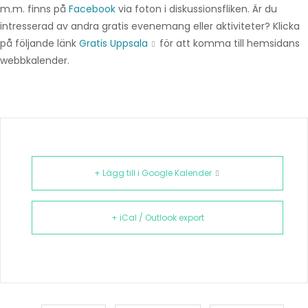
m.m. finns på
Facebook
via foton i diskussionsfliken. Är du
intresserad av andra gratis evenemang eller aktiviteter? Klicka
på följande länk
Gratis Uppsala
för att komma till hemsidans
webbkalender.
+ Lägg till i Google Kalender
+ iCal / Outlook export