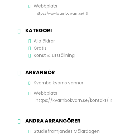
Webbplats
https://www.kvarnbokvarn.se/
KATEGORI
Alla åldrar
Gratis
Konst & utställning
ARRANGÖR
Kvarnbo kvarns vänner
Webbplats
https://kvarnbokvarn.se/kontakt/
ANDRA ARRANGÖRER
Studiefrämjandet Mälardagen