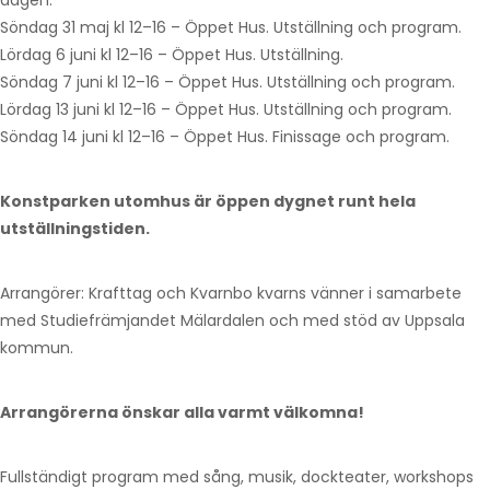
dagen.
Söndag 31 maj kl 12–16 – Öppet Hus. Utställning och program.
Lördag 6 juni kl 12–16 – Öppet Hus. Utställning.
Söndag 7 juni kl 12–16 – Öppet Hus. Utställning och program.
Lördag 13 juni kl 12–16 – Öppet Hus. Utställning och program.
Söndag 14 juni kl 12–16 – Öppet Hus. Finissage och program.
Konstparken utomhus är öppen dygnet runt hela
utställningstiden.
Arrangörer: Krafttag och Kvarnbo kvarns vänner i samarbete
med Studiefrämjandet Mälardalen och med stöd av Uppsala
kommun.
Arrangörerna önskar alla varmt välkomna!
Fullständigt program med sång, musik, dockteater, workshops