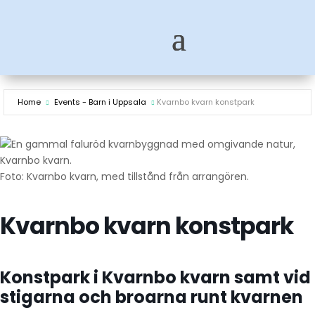
Home
Events - Barn i Uppsala
Kvarnbo kvarn konstpark
Foto: Kvarnbo kvarn, med tillstånd från arrangören.
Kvarnbo kvarn konstpark
Konstpark i Kvarnbo kvarn samt vid
stigarna och broarna runt kvarnen