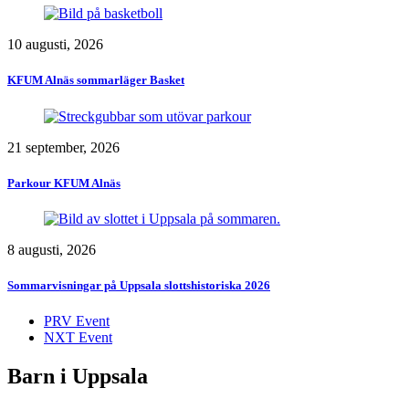
10 augusti, 2026
KFUM Alnäs sommarläger Basket
21 september, 2026
Parkour KFUM Alnäs
8 augusti, 2026
Sommarvisningar på Uppsala slottshistoriska 2026
PRV Event
NXT Event
Barn i Uppsala