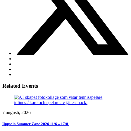
Related Events
7 augusti, 2026
Uppsala Summer Zone 2026 11/6 – 17/8 ​