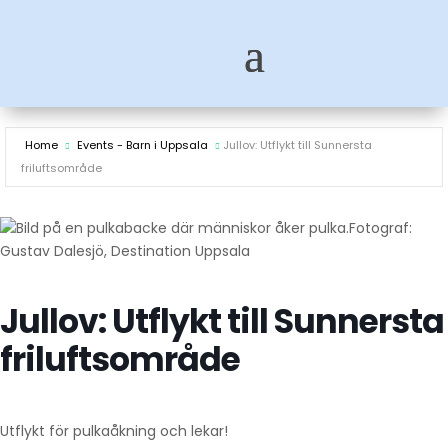
Home
Events - Barn i Uppsala
Jullov: Utflykt till Sunnersta
friluftsområde
Fotograf:
Gustav Dalesjö, Destination Uppsala
Jullov: Utflykt till Sunnersta
friluftsområde
Utflykt för pulkaåkning och lekar!