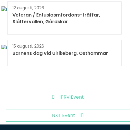
12 augusti, 2026
Veteran / Entusiasmfordons-träffar,
Slåttervallen, Gårdskär
15 augusti, 2026
Barnens dag vid Ulrikeberg, Östhammar
PRV Event
NXT Event