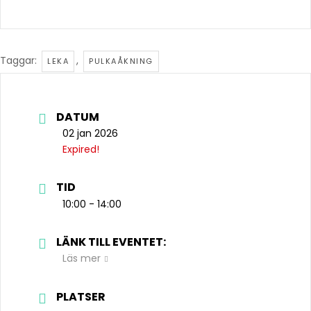
Taggar:
,
LEKA
PULKAÅKNING
DATUM
02 jan 2026
Expired!
TID
10:00 - 14:00
LÄNK TILL EVENTET:
Läs mer
PLATSER