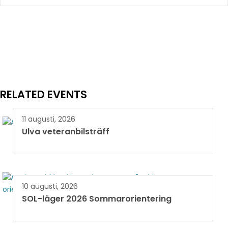
RELATED EVENTS
11 augusti, 2026
Ulva veteranbilsträff
10 augusti, 2026
SOL-läger 2026 Sommarorientering