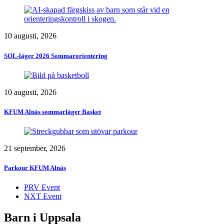
10 augusti, 2026
SOL-läger 2026 Sommarorientering
10 augusti, 2026
KFUM Alnäs sommarläger Basket
21 september, 2026
Parkour KFUM Alnäs
PRV Event
NXT Event
Barn i Uppsala