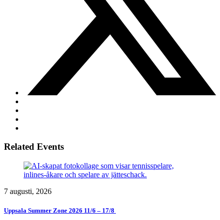
Related Events
7 augusti, 2026
Uppsala Summer Zone 2026 11/6 – 17/8 ​