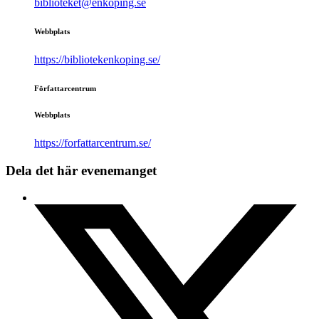
biblioteket@enkoping.se
Webbplats
https://bibliotekenkoping.se/
Författarcentrum
Webbplats
https://forfattarcentrum.se/
Dela det här evenemanget