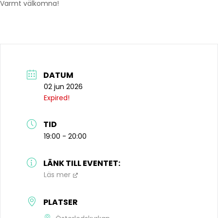
Varmt välkomna!
DATUM
02 jun 2026
Expired!
TID
19:00 - 20:00
LÄNK TILL EVENTET:
Läs mer
PLATSER