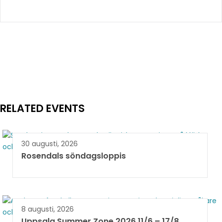
RELATED EVENTS
30 augusti, 2026
Rosendals söndagsloppis
8 augusti, 2026
Uppsala Summer Zone 2026 11/6 – 17/8 ​