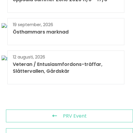
19 september, 2026
Östhammars marknad
12 augusti, 2026
Veteran / Entusiasmfordons-träffar,
Slåttervallen, Gårdskär
PRV Event