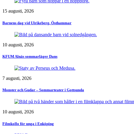
15 augusti, 2026
Barnens dag vid Ulrikeberg, Östhammar
10 augusti, 2026
KFUM Alnäs sommarläger Dans
7 augusti, 2026
Monster och Gudar – Sommarteater i Gottsunda
10 augusti, 2026
Filmkollo för unga i Enköping