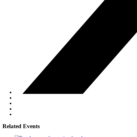
Related Events