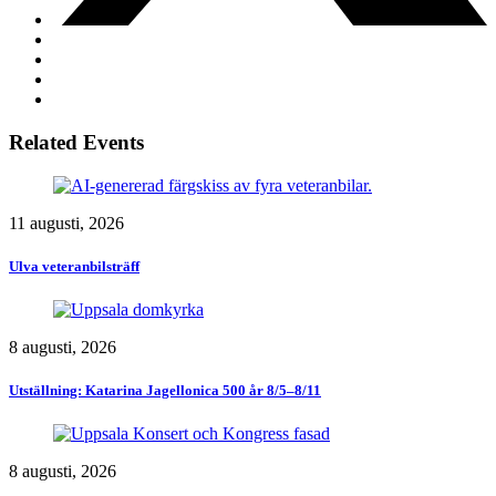
Related Events
11 augusti, 2026
Ulva veteranbilsträff
8 augusti, 2026
Utställning: Katarina Jagellonica 500 år 8/5–8/11
8 augusti, 2026