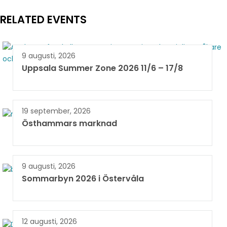
RELATED EVENTS
9 augusti, 2026
Uppsala Summer Zone 2026 11/6 – 17/8 ​
19 september, 2026
Östhammars marknad
9 augusti, 2026
Sommarbyn 2026 i Östervåla
12 augusti, 2026