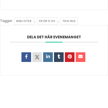
Taggar:
,
,
BIBLIOTEK
SPORTLOV
TÄVLING
DELA DET HÄR EVENEMANGET