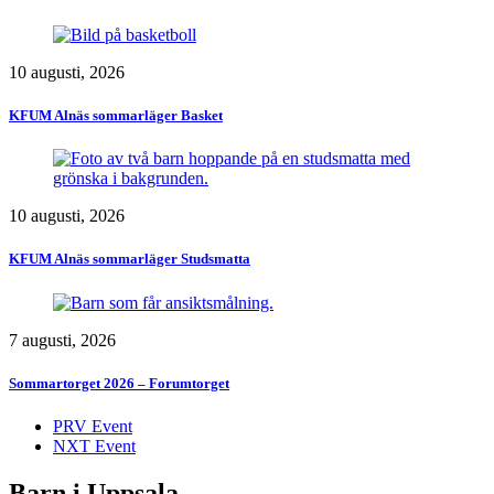
10 augusti, 2026
KFUM Alnäs sommarläger Basket
10 augusti, 2026
KFUM Alnäs sommarläger Studsmatta
7 augusti, 2026
Sommartorget 2026 – Forumtorget
PRV Event
NXT Event
Barn i Uppsala