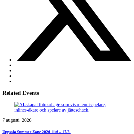
Related Events
7 augusti, 2026
Uppsala Summer Zone 2026 11/6 – 17/8 ​