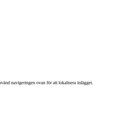
nvänd navigeringen ovan för att lokalisera inlägget.