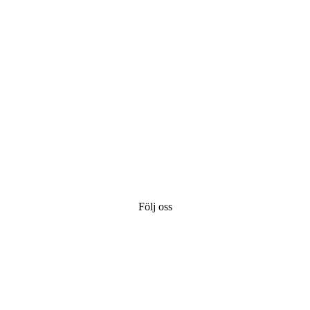
Följ oss