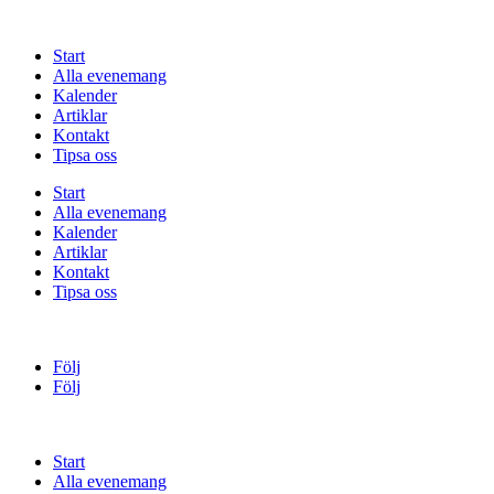
Start
Alla evenemang
Kalender
Artiklar
Kontakt
Tipsa oss
Start
Alla evenemang
Kalender
Artiklar
Kontakt
Tipsa oss
Följ
Följ
Start
Alla evenemang