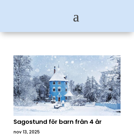
Sagostund för barn från 4 år
nov 13, 2025