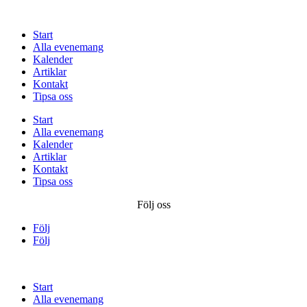
Start
Alla evenemang
Kalender
Artiklar
Kontakt
Tipsa oss
Start
Alla evenemang
Kalender
Artiklar
Kontakt
Tipsa oss
Följ oss
Följ
Följ
Start
Alla evenemang