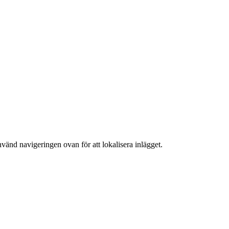
nvänd navigeringen ovan för att lokalisera inlägget.