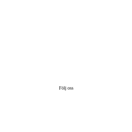
Följ oss