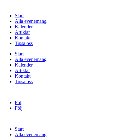
Start
Alla evenemang
Kalender
Artiklar
Kontakt
Tipsa oss
Start
Alla evenemang
Kalender
Artiklar
Kontakt
Tipsa oss
Följ
Följ
Start
Alla evenemang