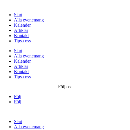
Start
Alla evenemang
Kalender
Artiklar
Kontakt
Tipsa oss
Start
Alla evenemang
Kalender
Artiklar
Kontakt
Tipsa oss
Följ oss
Följ
Följ
Start
Alla evenemang