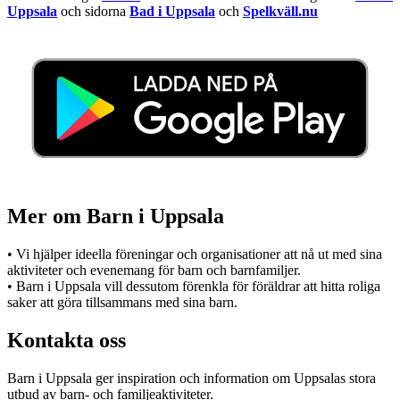
Uppsala
och sidorna
Bad i Uppsala
och
Spelkväll.nu
Mer om Barn i Uppsala
• Vi hjälper ideella föreningar och organisationer att nå ut med sina
aktiviteter och evenemang för barn och barnfamiljer.
• Barn i Uppsala vill dessutom förenkla för föräldrar att hitta roliga
saker att göra tillsammans med sina barn.
Kontakta oss
Barn i Uppsala ger inspiration och information om Uppsalas stora
utbud av barn- och familjeaktiviteter.