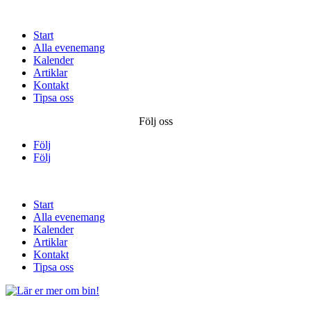
Start
Alla evenemang
Kalender
Artiklar
Kontakt
Tipsa oss
Följ oss
Följ
Följ
Start
Alla evenemang
Kalender
Artiklar
Kontakt
Tipsa oss