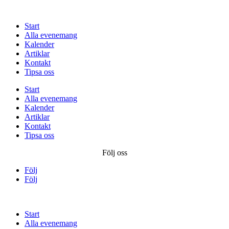
Start
Alla evenemang
Kalender
Artiklar
Kontakt
Tipsa oss
Start
Alla evenemang
Kalender
Artiklar
Kontakt
Tipsa oss
Följ oss
Följ
Följ
Start
Alla evenemang