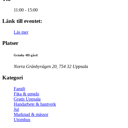
11:00 - 15:00
Länk till eventet:
Läs mer
Platser
Gränby 4H-gård
Norra Gränbyvägen 20, 754 32 Uppsala
Kategori
Familj
Fika & umgås
Gratis Uppsala
Handarbete & hantverk
Jul
Marknad & mässor
Utomhus