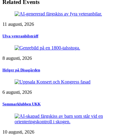
Related Events
11 augusti, 2026
Ulva veteranbilsträff
8 augusti, 2026
Helger på Disagården
6 augusti, 2026
Sommarklubben UKK
10 augusti, 2026