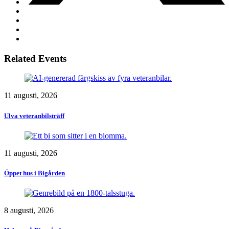
Related Events
11 augusti, 2026
Ulva veteranbilsträff
11 augusti, 2026
Öppet hus i Bigården
8 augusti, 2026