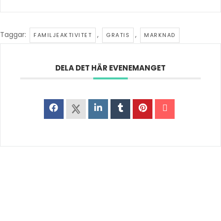
Taggar:
,
,
FAMILJEAKTIVITET
GRATIS
MARKNAD
DELA DET HÄR EVENEMANGET