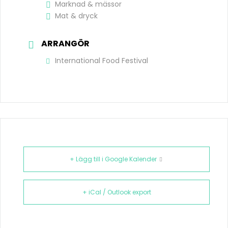
Marknad & mässor
Mat & dryck
ARRANGÖR
International Food Festival
+ Lägg till i Google Kalender
+ iCal / Outlook export