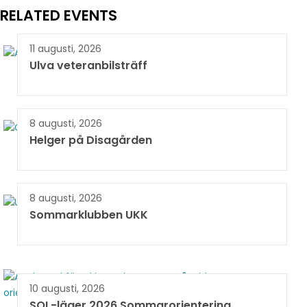
RELATED EVENTS
11 augusti, 2026
Ulva veteranbilsträff
8 augusti, 2026
Helger på Disagården
8 augusti, 2026
Sommarklubben UKK
10 augusti, 2026
SOL-läger 2026 Sommarorientering