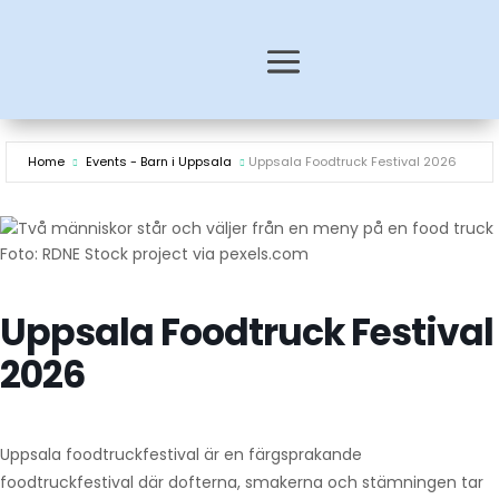
Home
Events - Barn i Uppsala
Uppsala Foodtruck Festival 2026
Foto: RDNE Stock project via pexels.com
Uppsala Foodtruck Festival
2026
Uppsala foodtruckfestival är en färgsprakande
foodtruckfestival där dofterna, smakerna och stämningen tar