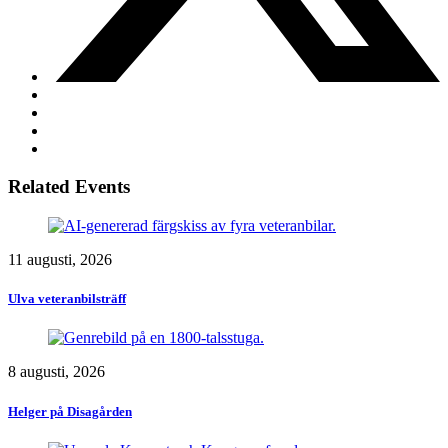
Related Events
11 augusti, 2026
Ulva veteranbilsträff
8 augusti, 2026
Helger på Disagården