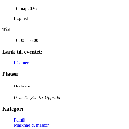
16 maj 2026
Expired!
Tid
10:00 - 16:00
Länk till eventet:
Läs mer
Platser
Ulva kvarn
Ulva 15 ,755 93 Uppsala
Kategori
Familj
Marknad & mässor