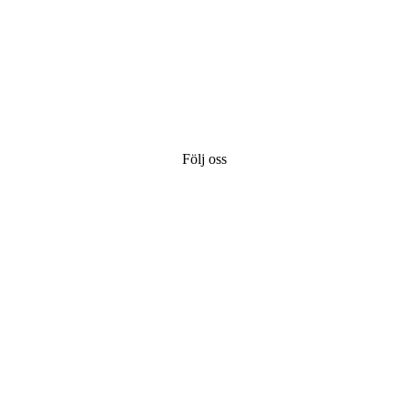
Följ oss