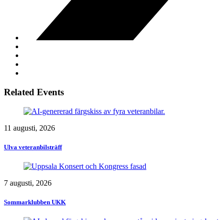
Related Events
11 augusti, 2026
Ulva veteranbilsträff
7 augusti, 2026
Sommarklubben UKK