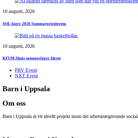
10 augusti, 2026
SOL-läger 2026 Sommarorientering
10 augusti, 2026
KFUM Alnäs sommarläger Idrott
PRV Event
NXT Event
Barn i Uppsala
Om oss
Barn i Uppsala är ett ideellt projekt inom det arbetsintegrerande socia