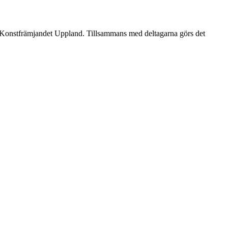
m Konstfrämjandet Uppland. Tillsammans med deltagarna görs det