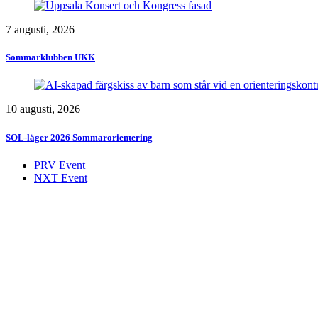
7 augusti, 2026
Sommarklubben UKK
10 augusti, 2026
SOL-läger 2026 Sommarorientering
PRV Event
NXT Event