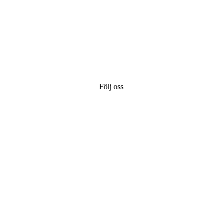
Följ oss