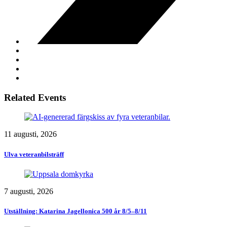
Related Events
11 augusti, 2026
Ulva veteranbilsträff
7 augusti, 2026
Utställning: Katarina Jagellonica 500 år 8/5–8/11