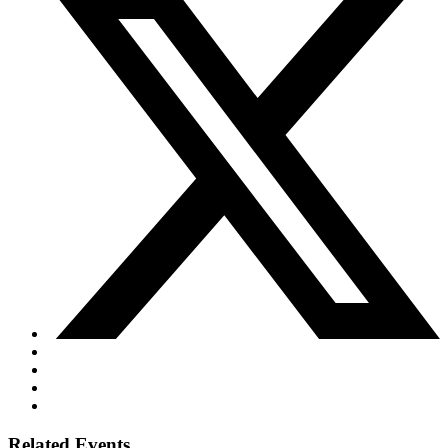
Related Events