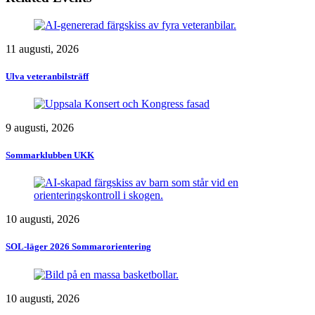
11 augusti, 2026
Ulva veteranbilsträff
9 augusti, 2026
Sommarklubben UKK
10 augusti, 2026
SOL-läger 2026 Sommarorientering
10 augusti, 2026