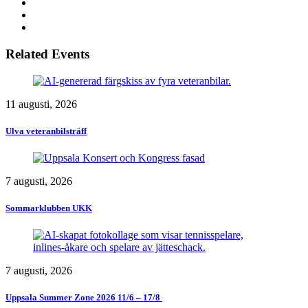
Related Events
11 augusti, 2026
Ulva veteranbilsträff
7 augusti, 2026
Sommarklubben UKK
7 augusti, 2026
Uppsala Summer Zone 2026 11/6 – 17/8 ​