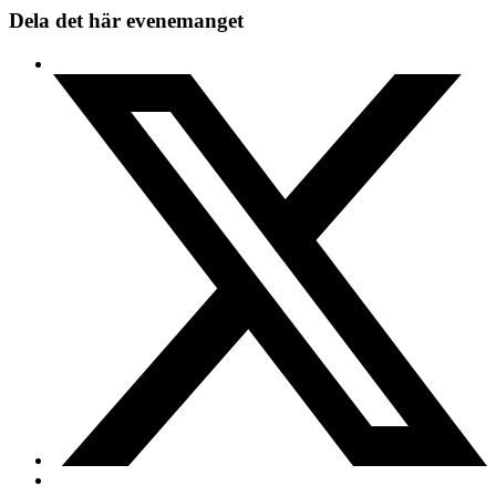
Dela det här evenemanget