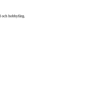
l och hobbyfärg.