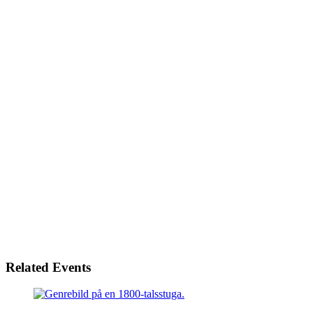
Related Events