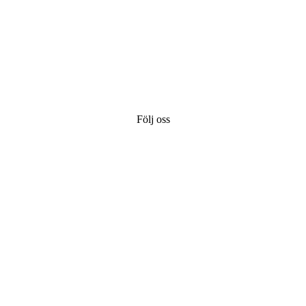
Följ oss