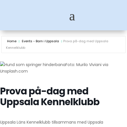
Home
Events - Barn i Uppsala
Prova på-dag med Uppsala
Kennelklubb
Foto: Murilo Viviani via
Unsplash.com
Prova på-dag med
Uppsala Kennelklubb
Uppsala Läns Kennelklubb tillsammans med Uppsala