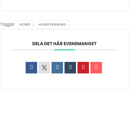
Taggar:
,
HUND
HUNDTRÄNING
DELA DET HÄR EVENEMANGET