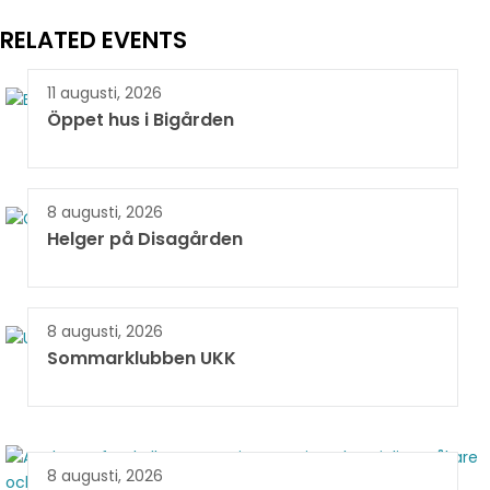
RELATED EVENTS
11 augusti, 2026
Öppet hus i Bigården
8 augusti, 2026
Helger på Disagården
8 augusti, 2026
Sommarklubben UKK
8 augusti, 2026