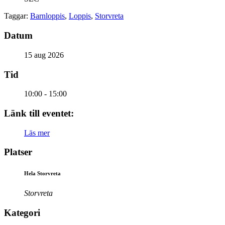
Taggar:
Barnloppis
,
Loppis
,
Storvreta
Datum
15 aug 2026
Tid
10:00 - 15:00
Länk till eventet:
Läs mer
Platser
Hela Storvreta
Storvreta
Kategori