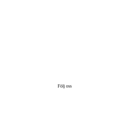
Följ oss