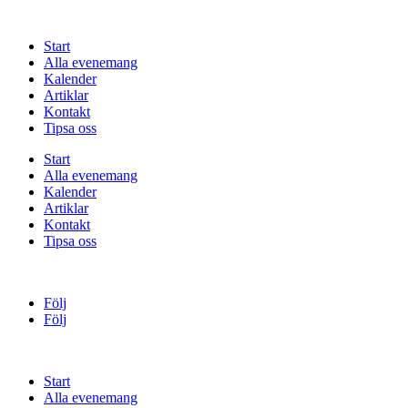
Start
Alla evenemang
Kalender
Artiklar
Kontakt
Tipsa oss
Start
Alla evenemang
Kalender
Artiklar
Kontakt
Tipsa oss
Följ
Följ
Start
Alla evenemang