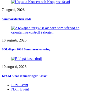
7 augusti, 2026
Sommarklubben UKK
10 augusti, 2026
SOL-läger 2026 Sommarorientering
10 augusti, 2026
KFUM Alnäs sommarläger Basket
PRV Event
NXT Event