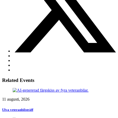
Related Events
11 augusti, 2026
Ulva veteranbilsträff