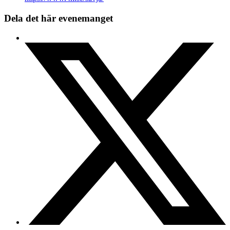
Dela det här evenemanget