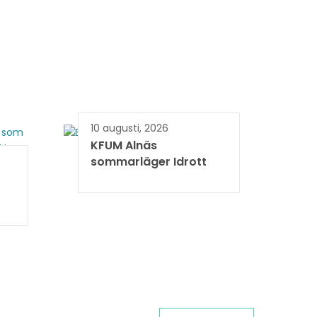
10 augusti, 2026
KFUM Alnäs
sommarläger Idrott