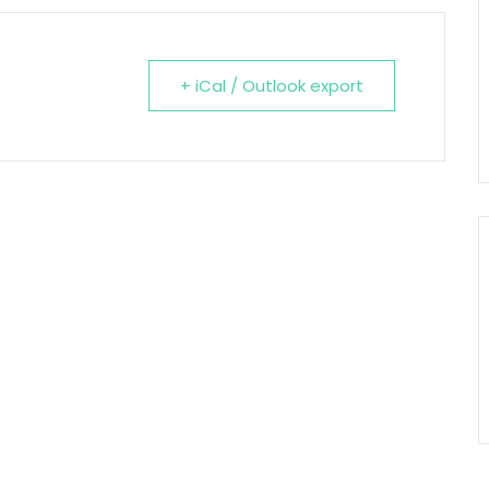
+ iCal / Outlook export