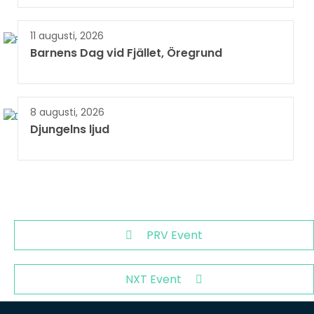
11 augusti, 2026
Barnens Dag vid Fjället, Öregrund
8 augusti, 2026
Djungelns ljud
PRV Event
NXT Event