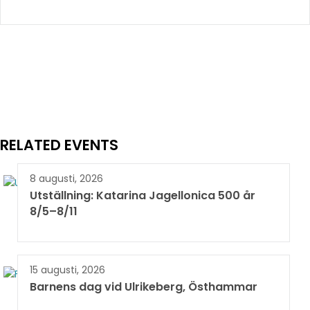
RELATED EVENTS
8 augusti, 2026
Utställning: Katarina Jagellonica 500 år
8/5–8/11
15 augusti, 2026
Barnens dag vid Ulrikeberg, Östhammar