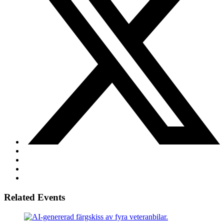
Related Events