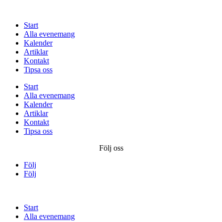
Start
Alla evenemang
Kalender
Artiklar
Kontakt
Tipsa oss
Start
Alla evenemang
Kalender
Artiklar
Kontakt
Tipsa oss
Följ oss
Följ
Följ
Start
Alla evenemang