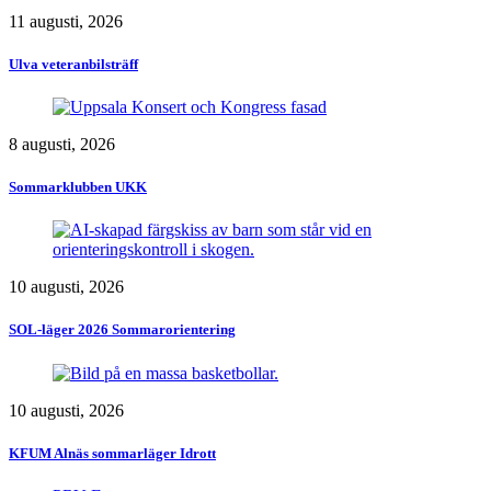
11 augusti, 2026
Ulva veteranbilsträff
8 augusti, 2026
Sommarklubben UKK
10 augusti, 2026
SOL-läger 2026 Sommarorientering
10 augusti, 2026
KFUM Alnäs sommarläger Idrott