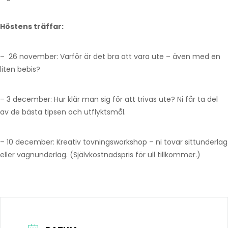
Höstens träffar:
– 26 november: Varför är det bra att vara ute – även med en
liten bebis?
– 3 december: Hur klär man sig för att trivas ute? Ni får ta del
av de bästa tipsen och utflyktsmål.
– 10 december: Kreativ tovningsworkshop – ni tovar sittunderlag
eller vagnunderlag. (Självkostnadspris för ull tillkommer.)