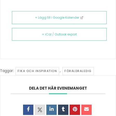
+ Lägg till i Google Kalender
+ iCal / Outlook export
Taggar:
,
FIKA OCH INSPIRATION
FÖRÄLDRALEDIG
DELA DET HÄR EVENEMANGET