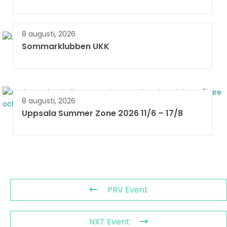
8 augusti, 2026
Sommarklubben UKK
8 augusti, 2026
Uppsala Summer Zone 2026 11/6 – 17/8 ​
PRV Event
NXT Event