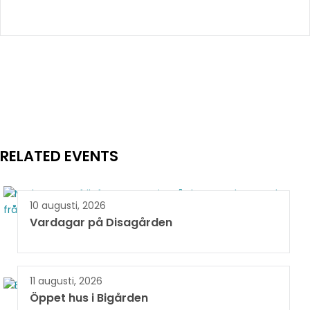
RELATED EVENTS
10 augusti, 2026
Vardagar på Disagården
11 augusti, 2026
Öppet hus i Bigården