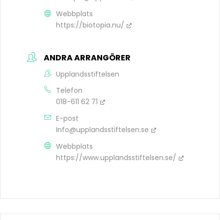
Webbplats
https://biotopia.nu/
ANDRA ARRANGÖRER
Upplandsstiftelsen
Telefon
018-611 62 71
E-post
Info@upplandsstiftelsen.se
Webbplats
https://www.upplandsstiftelsen.se/