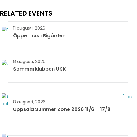
RELATED EVENTS
11 augusti, 2026
Öppet hus i Bigården
8 augusti, 2026
Sommarklubben UKK
8 augusti, 2026
Uppsala Summer Zone 2026 11/6 – 17/8 ​