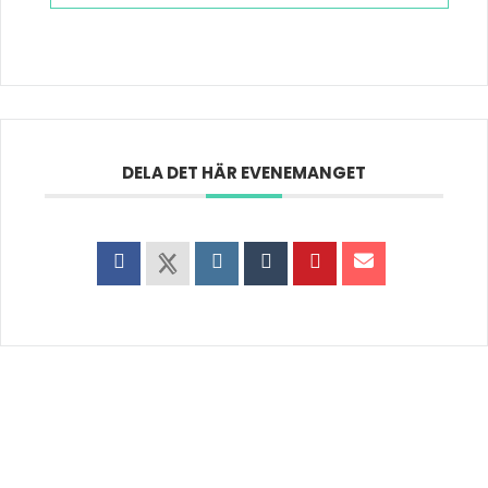
DELA DET HÄR EVENEMANGET