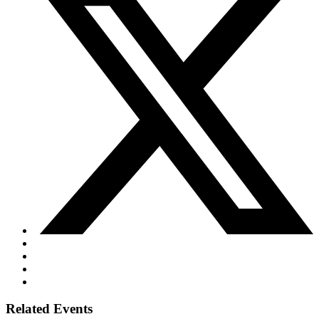
Related Events