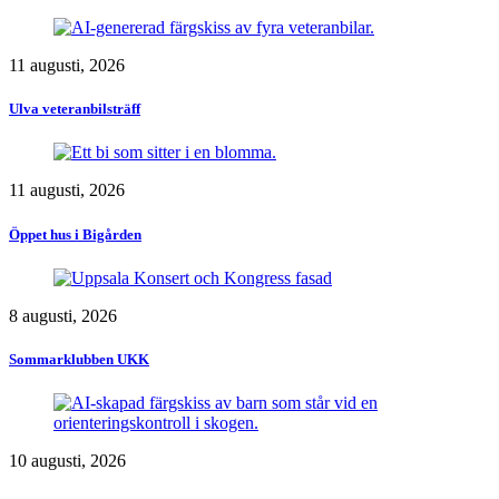
11 augusti, 2026
Ulva veteranbilsträff
11 augusti, 2026
Öppet hus i Bigården
8 augusti, 2026
Sommarklubben UKK
10 augusti, 2026