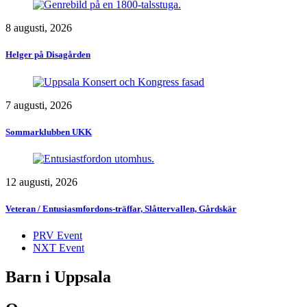
8 augusti, 2026
Helger på Disagården
7 augusti, 2026
Sommarklubben UKK
12 augusti, 2026
Veteran / Entusiasmfordons-träffar, Slåttervallen, Gårdskär
PRV Event
NXT Event
Barn i Uppsala