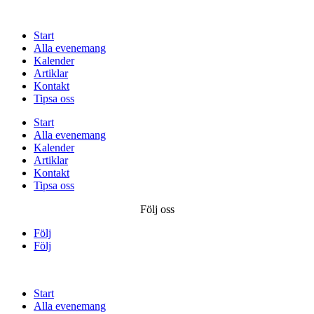
Start
Alla evenemang
Kalender
Artiklar
Kontakt
Tipsa oss
Start
Alla evenemang
Kalender
Artiklar
Kontakt
Tipsa oss
Följ oss
Följ
Följ
Start
Alla evenemang