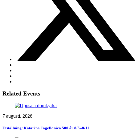
Related Events
7 augusti, 2026
Utställning: Katarina Jagellonica 500 år 8/5–8/11