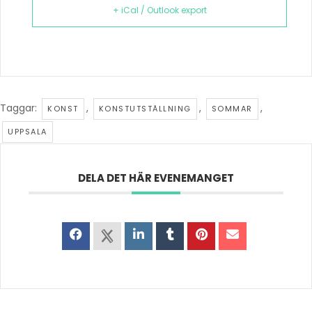
+ iCal / Outlook export
Taggar:
,
,
,
KONST
KONSTUTSTÄLLNING
SOMMAR
UPPSALA
DELA DET HÄR EVENEMANGET