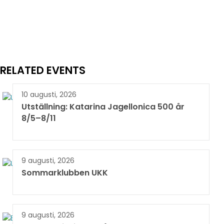
RELATED EVENTS
10 augusti, 2026
Utställning: Katarina Jagellonica 500 år
8/5–8/11
9 augusti, 2026
Sommarklubben UKK
9 augusti, 2026