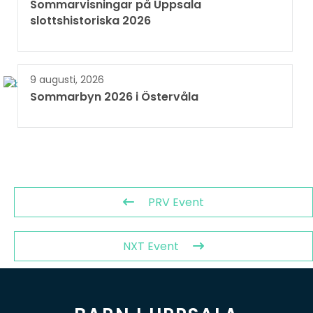
Sommarvisningar på Uppsala
slottshistoriska 2026
9 augusti, 2026
Sommarbyn 2026 i Östervåla
PRV Event
NXT Event