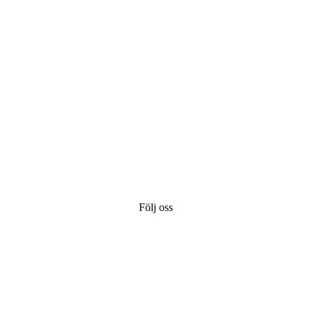
Följ oss