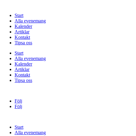
Start
Alla evenemang
Kalender
Artiklar
Kontakt
Tipsa oss
Start
Alla evenemang
Kalender
Artiklar
Kontakt
Tipsa oss
Följ
Följ
Start
Alla evenemang