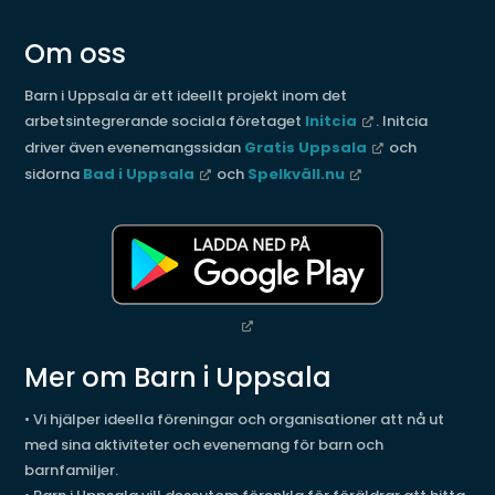
Om oss
Barn i Uppsala är ett ideellt projekt inom det
arbetsintegrerande sociala företaget
Initcia
. Initcia
driver även evenemangssidan
Gratis Uppsala
och
sidorna
Bad i Uppsala
och
Spelkväll.nu
Mer om Barn i Uppsala
• Vi hjälper ideella föreningar och organisationer att nå ut
med sina aktiviteter och evenemang för barn och
barnfamiljer.