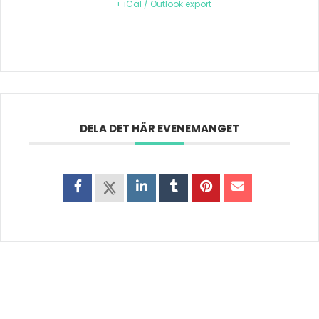
+ iCal / Outlook export
DELA DET HÄR EVENEMANGET