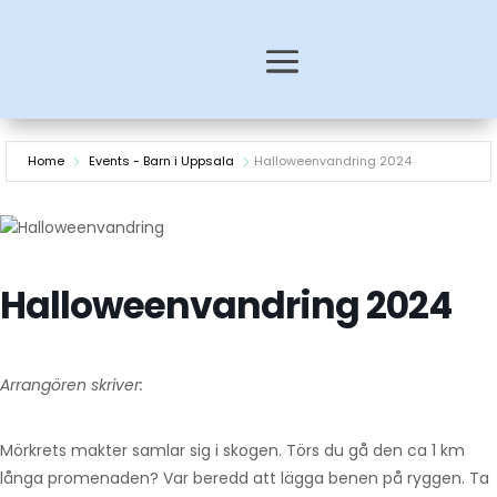
Home
Events - Barn i Uppsala
Halloweenvandring 2024
Halloweenvandring 2024
Arrangören skriver:
Mörkrets makter samlar sig i skogen. Törs du gå den ca 1 km
långa promenaden? Var beredd att lägga benen på ryggen. Ta