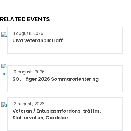
RELATED EVENTS
11 augusti, 2026
Ulva veteranbilsträff
10 augusti, 2026
SOL-läger 2026 Sommarorientering
12 augusti, 2026
Veteran / Entusiasmfordons-träffar,
Slåttervallen, Gårdskär