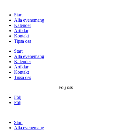
Start
Alla evenemang
Kalender
Artiklar
Kontakt
Tipsa oss
Start
Alla evenemang
Kalender
Artiklar
Kontakt
Tipsa oss
Följ oss
Följ
Följ
Start
Alla evenemang