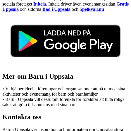
sociala företaget
Initcia
. Initcia driver även evenemangssidan
Gratis
Uppsala
och sidorna
Bad i Uppsala
och
Spelkväll.nu
Mer om Barn i Uppsala
• Vi hjälper ideella föreningar och organisationer att nå ut med sina
aktiviteter och evenemang för barn och barnfamiljer.
• Barn i Uppsala vill dessutom förenkla för föräldrar att hitta roliga
saker att göra tillsammans med sina barn.
Kontakta oss
Barn i Uppsala ger inspiration och information om Uppsalas stora