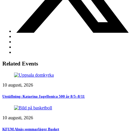
Related Events
10 augusti, 2026
Utställning: Katarina Jagellonica 500 år 8/5–8/11
10 augusti, 2026
KFUM Alnäs sommarläger Basket