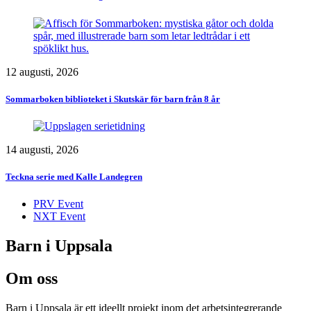
12 augusti, 2026
Sommarboken biblioteket i Skutskär för barn från 8 år
14 augusti, 2026
Teckna serie med Kalle Landegren
PRV Event
NXT Event
Barn i Uppsala
Om oss
Barn i Uppsala är ett ideellt projekt inom det arbetsintegrerande