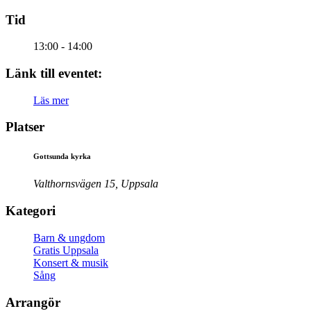
Tid
13:00 - 14:00
Länk till eventet:
Läs mer
Platser
Gottsunda kyrka
Valthornsvägen 15, Uppsala
Kategori
Barn & ungdom
Gratis Uppsala
Konsert & musik
Sång
Arrangör