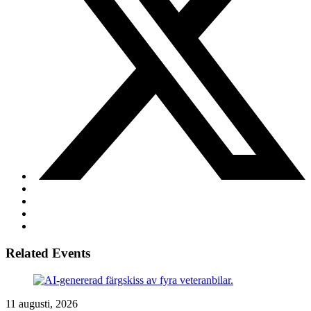
Related Events
11 augusti, 2026