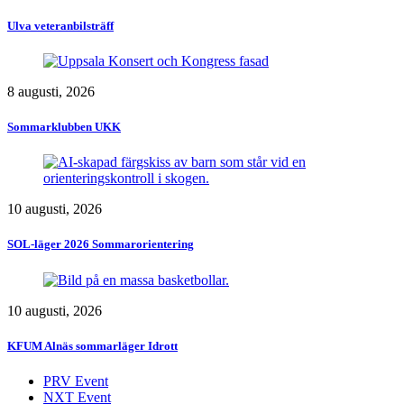
Ulva veteranbilsträff
8 augusti, 2026
Sommarklubben UKK
10 augusti, 2026
SOL-läger 2026 Sommarorientering
10 augusti, 2026
KFUM Alnäs sommarläger Idrott
PRV Event
NXT Event